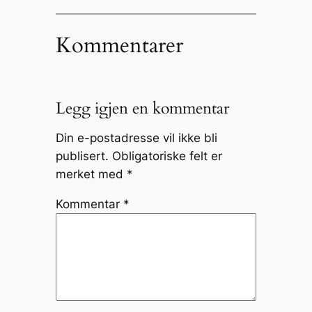
Kommentarer
Legg igjen en kommentar
Din e-postadresse vil ikke bli
publisert.
Obligatoriske felt er
merket med
*
Kommentar
*