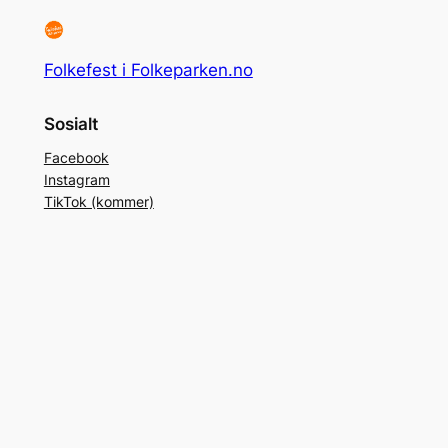
Folkefest i Folkeparken.no
Sosialt
Facebook
Instagram
TikTok (kommer)